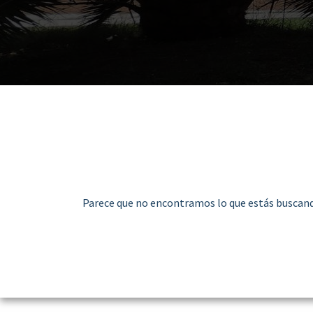
Parece que no encontramos lo que estás buscand