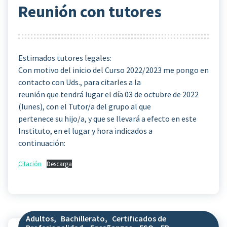
Reunión con tutores
Estimados tutores legales:
Con motivo del inicio del Curso 2022/2023 me pongo en
contacto con Uds., para citarles a la
reunión que tendrá lugar el día 03 de octubre de 2022
(lunes), con el Tutor/a del grupo al que
pertenece su hijo/a, y que se llevará a efecto en este
Instituto, en el lugar y hora indicados a
continuación:
Citación
Descarga
Adultos
,
Bachillerato
,
Certificados de