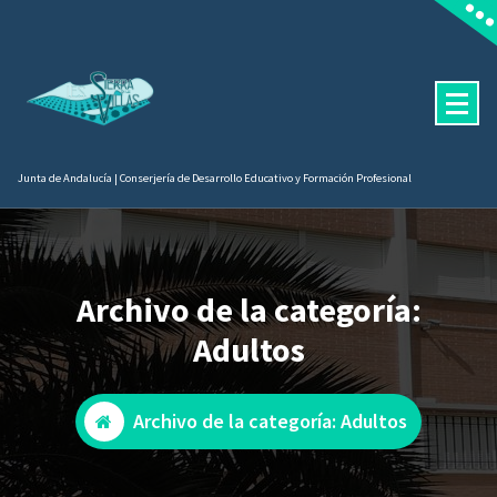
contenido
Junta de Andalucía | Conserjería de Desarrollo Educativo y Formación Profesional
Archivo de la categoría:
Adultos
Archivo de la categoría: Adultos