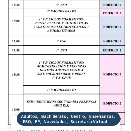
Adultos
,
Bachillerato
,
Centro
,
Enseñanzas
,
ESO
,
FP
,
Novedades
,
Secretaría Virtual