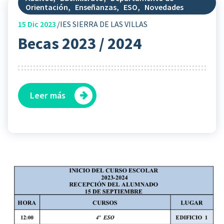
Orientación
,
Enseñanzas
,
ESO
,
Novedades
15
Dic 2023
IES SIERRA DE LAS VILLAS
Becas 2023 / 2024
Leer más