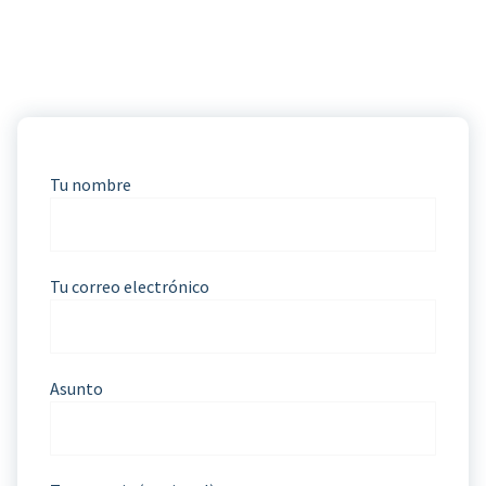
Tu nombre
Tu correo electrónico
Asunto