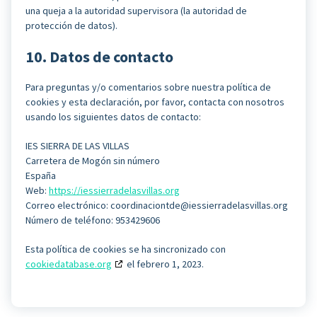
una queja a la autoridad supervisora (la autoridad de
protección de datos).
10. Datos de contacto
Para preguntas y/o comentarios sobre nuestra política de
cookies y esta declaración, por favor, contacta con nosotros
usando los siguientes datos de contacto:
IES SIERRA DE LAS VILLAS
Carretera de Mogón sin número
España
Web:
https://iessierradelasvillas.org
Correo electrónico:
coordinaciontde@
iessierradelasvillas.org
Número de teléfono: 953429606
Esta política de cookies se ha sincronizado con
cookiedatabase.org
el febrero 1, 2023.