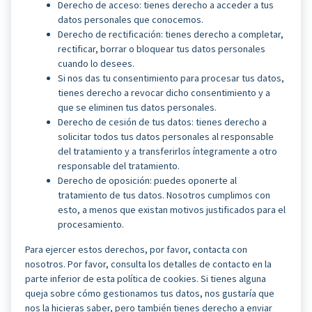
Derecho de acceso: tienes derecho a acceder a tus
datos personales que conocemos.
Derecho de rectificación: tienes derecho a completar,
rectificar, borrar o bloquear tus datos personales
cuando lo desees.
Si nos das tu consentimiento para procesar tus datos,
tienes derecho a revocar dicho consentimiento y a
que se eliminen tus datos personales.
Derecho de cesión de tus datos: tienes derecho a
solicitar todos tus datos personales al responsable
del tratamiento y a transferirlos íntegramente a otro
responsable del tratamiento.
Derecho de oposición: puedes oponerte al
tratamiento de tus datos. Nosotros cumplimos con
esto, a menos que existan motivos justificados para el
procesamiento.
Para ejercer estos derechos, por favor, contacta con
nosotros. Por favor, consulta los detalles de contacto en la
parte inferior de esta política de cookies. Si tienes alguna
queja sobre cómo gestionamos tus datos, nos gustaría que
nos la hicieras saber, pero también tienes derecho a enviar