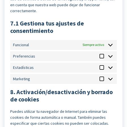
en cuenta que nuestra web puede dejar de funcionar
correctamente.
7.1 Gestiona tus ajustes de
consentimiento
Funcional
Siempre activo
Preferencias
Preferencias
Estadísticas
Estadísticas
Marketing
Marketing
8. Activación/desactivación y borrado
de cookies
Puedes utilizar tu navegador de Internet para eliminar las
cookies de forma automática o manual. También puedes
especificar que ciertas cookies no pueden ser colocadas.