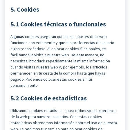
5. Cookies
5.1 Cookies técnicas o funcionales
Algunas cookies aseguran que ciertas partes de la web
funcionen correctamente y que tus preferencias de usuario
sigan recordándose. Al colocar cookies funcionales, te
facilitamos la visita a nuestra web. De esta manera, no
necesitas introducir repetidamente la misma información
cuando visitas nuestra web y, por ejemplo, los artículos
permanecen en tu cesta de la compra hasta que hayas
pagado. Podemos colocar estas cookies sin tu
consentimiento.
5.2 Cookies de estadísticas
Utilizamos cookies estadísticas para optimizar la experiencia
de la web para nuestros usuarios. Con estas cookies
estadísticas obtenemos información sobre el uso de nuestra
web. Te pedimos tu permiso para colocar cookies de