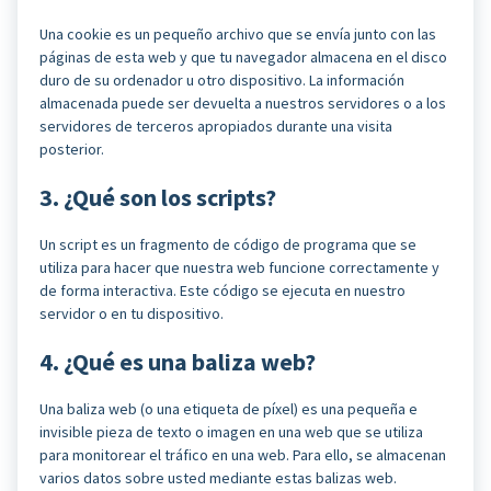
Una cookie es un pequeño archivo que se envía junto con las
páginas de esta web y que tu navegador almacena en el disco
duro de su ordenador u otro dispositivo. La información
almacenada puede ser devuelta a nuestros servidores o a los
servidores de terceros apropiados durante una visita
posterior.
3. ¿Qué son los scripts?
Un script es un fragmento de código de programa que se
utiliza para hacer que nuestra web funcione correctamente y
de forma interactiva. Este código se ejecuta en nuestro
servidor o en tu dispositivo.
4. ¿Qué es una baliza web?
Una baliza web (o una etiqueta de píxel) es una pequeña e
invisible pieza de texto o imagen en una web que se utiliza
para monitorear el tráfico en una web. Para ello, se almacenan
varios datos sobre usted mediante estas balizas web.