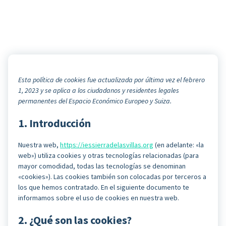
Esta política de cookies fue actualizada por última vez el febrero
1, 2023 y se aplica a los ciudadanos y residentes legales
permanentes del Espacio Económico Europeo y Suiza.
1. Introducción
Nuestra web,
https://iessierradelasvillas.org
(en adelante: «la
web») utiliza cookies y otras tecnologías relacionadas (para
mayor comodidad, todas las tecnologías se denominan
«cookies»). Las cookies también son colocadas por terceros a
los que hemos contratado. En el siguiente documento te
informamos sobre el uso de cookies en nuestra web.
2. ¿Qué son las cookies?