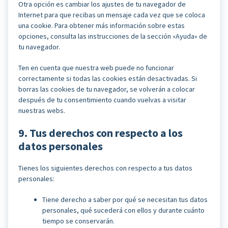
Otra opción es cambiar los ajustes de tu navegador de
Internet para que recibas un mensaje cada vez que se coloca
una cookie. Para obtener más información sobre estas
opciones, consulta las instrucciones de la sección «Ayuda» de
tu navegador.
Ten en cuenta que nuestra web puede no funcionar
correctamente si todas las cookies están desactivadas. Si
borras las cookies de tu navegador, se volverán a colocar
después de tu consentimiento cuando vuelvas a visitar
nuestras webs.
9. Tus derechos con respecto a los
datos personales
Tienes los siguientes derechos con respecto a tus datos
personales:
Tiene derecho a saber por qué se necesitan tus datos
personales, qué sucederá con ellos y durante cuánto
tiempo se conservarán.