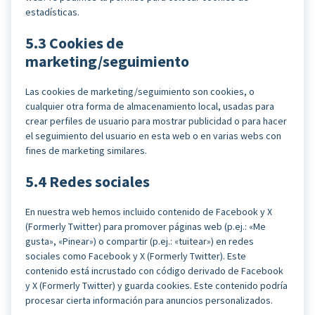
estadísticas.
5.3 Cookies de
marketing/seguimiento
Las cookies de marketing/seguimiento son cookies, o
cualquier otra forma de almacenamiento local, usadas para
crear perfiles de usuario para mostrar publicidad o para hacer
el seguimiento del usuario en esta web o en varias webs con
fines de marketing similares.
5.4 Redes sociales
En nuestra web hemos incluido contenido de Facebook y X
(Formerly Twitter) para promover páginas web (p.ej.: «Me
gusta», «Pinear») o compartir (p.ej.: «tuitear») en redes
sociales como Facebook y X (Formerly Twitter). Este
contenido está incrustado con código derivado de Facebook
y X (Formerly Twitter) y guarda cookies. Este contenido podría
procesar cierta información para anuncios personalizados.