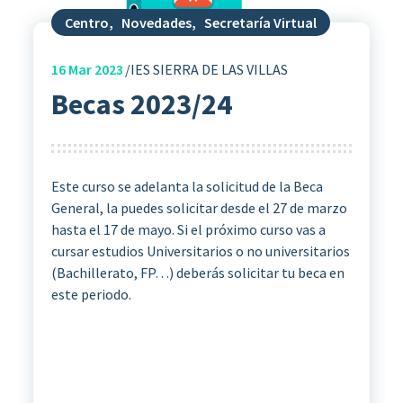
Centro
,
Novedades
,
Secretaría Virtual
16
Mar 2023
IES SIERRA DE LAS VILLAS
Becas 2023/24
Este curso se adelanta la solicitud de la Beca
General, la puedes solicitar desde el 27 de marzo
hasta el 17 de mayo. Si el próximo curso vas a
cursar estudios Universitarios o no universitarios
(Bachillerato, FP…) deberás solicitar tu beca en
este periodo.