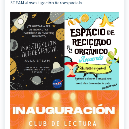
STEAM «Investigación Aeroespacial».