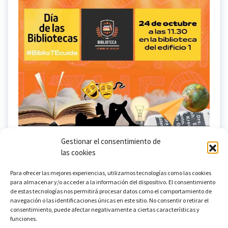
Gestionar el consentimiento de
las cookies
Para ofrecer las mejores experiencias, utilizamos tecnologías como las cookies
para almacenar y/o acceder a la información del dispositivo. El consentimiento
de estas tecnologías nos permitirá procesar datos como el comportamiento de
navegación o las identificaciones únicas en este sitio. No consentir o retirar el
consentimiento, puede afectar negativamente a ciertas características y
funciones.