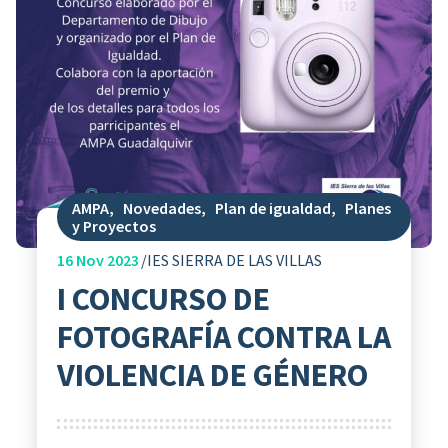
AMPA
,
Novedades
,
Plan de igualdad
,
Planes
y Proyectos
16
Nov 2023
IES SIERRA DE LAS VILLAS
I CONCURSO DE
FOTOGRAFÍA CONTRA LA
VIOLENCIA DE GÉNERO