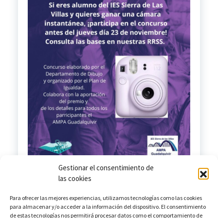
Gestionar el consentimiento de
las cookies
Para ofrecer las mejores experiencias, utilizamos tecnologías como las cookies
para almacenar y/o acceder a la información del dispositivo. El consentimiento
de estas tecnologías nos permitirá procesar datos como el comportamiento de