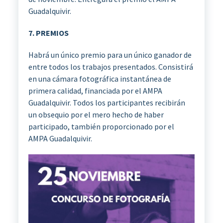
Guadalquivir.
7. PREMIOS
Habrá un único premio para un único ganador de
entre todos los trabajos presentados. Consistirá
en una cámara fotográfica instantánea de
primera calidad, financiada por el AMPA
Guadalquivir. Todos los participantes recibirán
un obsequio por el mero hecho de haber
participado, también proporcionado por el
AMPA Guadalquivir.