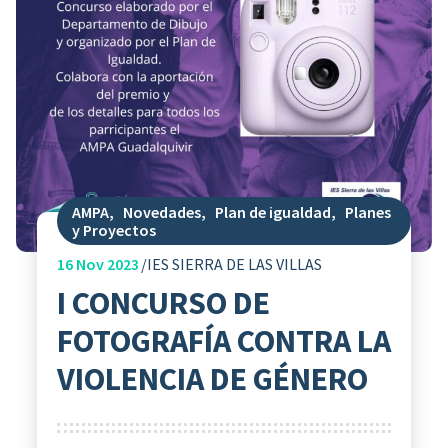
AMPA
,
Novedades
,
Plan de igualdad
,
Planes
y Proyectos
16
Nov 2023
IES SIERRA DE LAS VILLAS
I CONCURSO DE
FOTOGRAFÍA CONTRA LA
VIOLENCIA DE GÉNERO