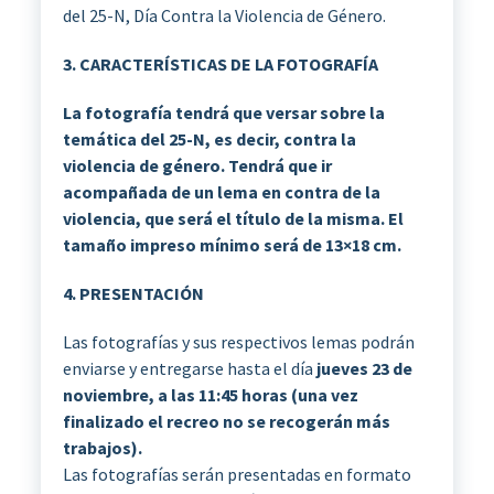
del 25-N, Día Contra la Violencia de Género.
3. CARACTERÍSTICAS DE LA FOTOGRAFÍA
La fotografía tendrá que versar sobre la
temática del 25-N, es decir, contra la
violencia de género. Tendrá que ir
acompañada de un lema en contra de la
violencia, que será el título de la misma. El
tamaño impreso mínimo será de 13×18 cm.
4. PRESENTACIÓN
Las fotografías y sus respectivos lemas podrán
enviarse y entregarse hasta el día
jueves 23 de
noviembre, a las 11:45 horas (una vez
finalizado el recreo no se recogerán más
trabajos).
Las fotografías serán presentadas en formato